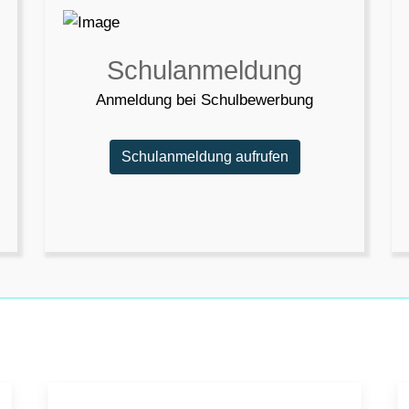
Schulanmeldung
Anmeldung bei Schulbewerbung
Schulanmeldung aufrufen