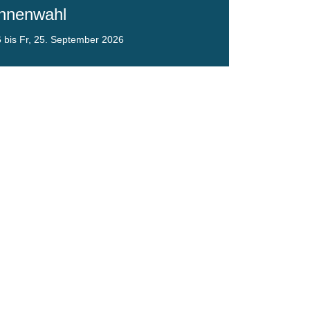
innenwahl
 bis Fr, 25. September 2026