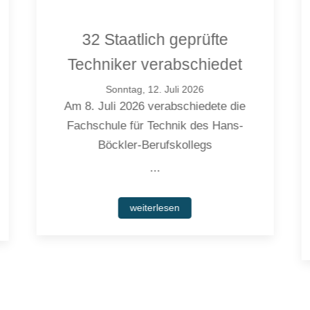
32 Staatlich geprüfte
Techniker verabschiedet
Sonntag, 12. Juli 2026
Am 8. Juli 2026 verabschiedete die
Fachschule für Technik des Hans-
Böckler-Berufskollegs
...
weiterlesen