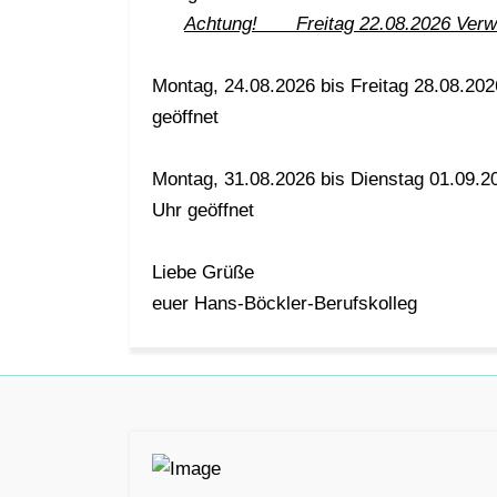
Achtung! Freitag 22.08.2026 Verwa
Montag, 24.08.2026 bis Freitag 28.08.202
geöffnet
Montag, 31.08.2026 bis Dienstag 01.09.2
Uhr geöffnet
Liebe Grüße
euer Hans-Böckler-Berufskolleg