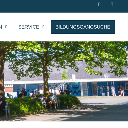
N
SERVICE
BILDUNGSGANGSUCHE