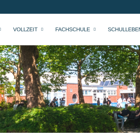
VOLLZEIT
FACHSCHULE
SCHULLEBE