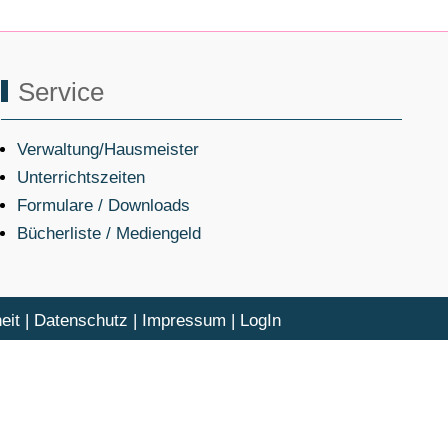
Service
Verwaltung/Hausmeister
Unterrichtszeiten
Formulare / Downloads
Bücherliste / Mediengeld
eit
|
Datenschutz
|
Impressum
|
LogIn