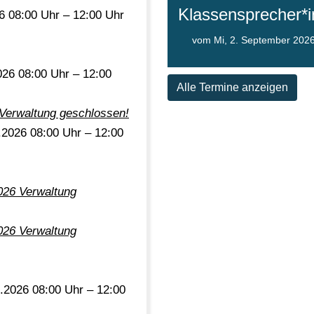
Klassensprecher*
6 08:00 Uhr – 12:00 Uhr
vom Mi, 2. September 2026
026 08:00 Uhr – 12:00
Alle Termine anzeigen
rwaltung geschlossen!
.2026 08:00 Uhr – 12:00
026 Verwaltung
026 Verwaltung
.2026 08:00 Uhr – 12:00