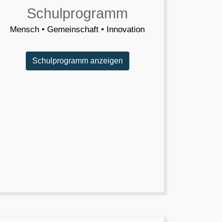
Schulprogramm
Mensch • Gemeinschaft • Innovation
Schulprogramm anzeigen