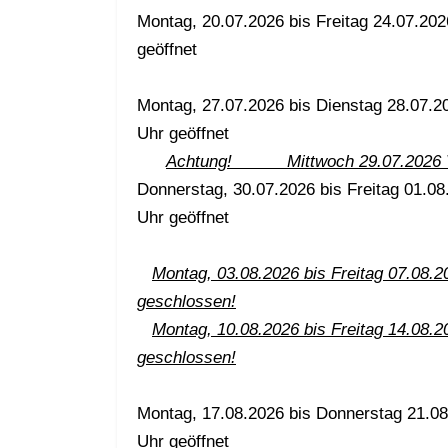
Montag, 20.07.2026 bis Freitag 24.07.202
geöffnet
Montag, 27.07.2026 bis Dienstag 28.07.2
Uhr geöffnet
Achtung! Mittwoch 29.07.2026 Ve
Donnerstag, 30.07.2026 bis Freitag 01.08
Uhr geöffnet
Montag, 03.08.2026 bis Freitag 07.08.2
geschlossen!
Montag, 10.08.2026 bis Freitag 14.08.2
geschlossen!
Montag, 17.08.2026 bis Donnerstag 21.08
Uhr geöffnet