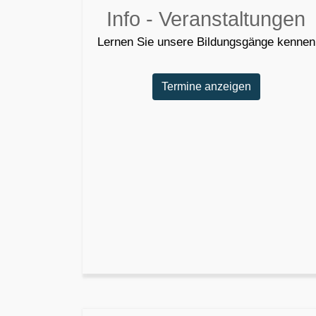
Info - Veranstaltungen
Lernen Sie unsere Bildungsgänge kennen
Termine anzeigen