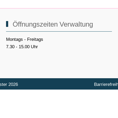
Öffnungszeiten Verwaltung
Montags - Freitags
7.30 - 15.00 Uhr
ster 2026
Barrierefreih