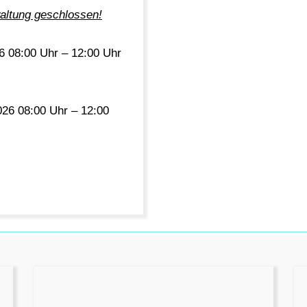
ltung geschlossen!
6 08:00 Uhr – 12:00 Uhr
026 08:00 Uhr – 12:00