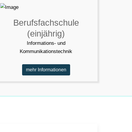
Berufsfachschule
(einjährig)
Informations- und
Kommunikationstechnik
mehr Informationen