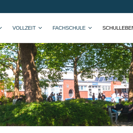
VOLLZEIT
FACHSCHULE
SCHULLEBE