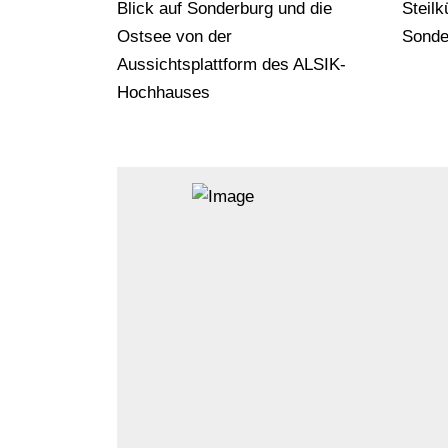
Blick auf Sonderburg und die
Steilk
Ostsee von der
Sonde
Aussichtsplattform des ALSIK-
Hochhauses