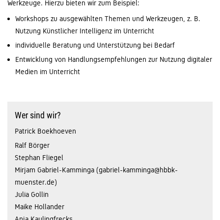
Werkzeuge. Hierzu bieten wir zum Beispiel:
Workshops zu ausgewählten Themen und Werkzeugen, z. B.
Nutzung Künstlicher Intelligenz im Unterricht
individuelle Beratung und Unterstützung bei Bedarf
Entwicklung von Handlungsempfehlungen zur Nutzung digitaler
Medien im Unterricht
Wer sind wir?
Patrick Boekhoeven
Ralf Börger
Stephan Fliegel
Mirjam Gabriel-Kamminga (gabriel-kamminga@hbbk-
muenster.de)
Julia Gollin
Maike Hollander
Anja Kaulingfrecks