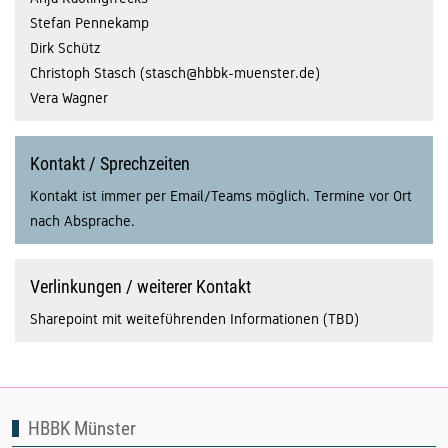
Stefan Pennekamp
Dirk Schütz
Christoph Stasch (stasch@hbbk-muenster.de)
Vera Wagner
Kontakt / Sprechzeiten
Kontakt ist immer per Email/Teams möglich. Termine vor Ort
nach Absprache.
Verlinkungen / weiterer Kontakt
Sharepoint mit weiteführenden Informationen (TBD)
HBBK Münster