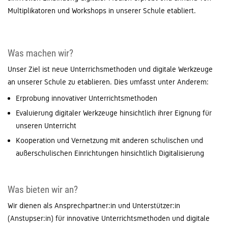
Multiplikatoren und Workshops in unserer Schule etabliert.
Was machen wir?
Unser Ziel ist neue Unterrichsmethoden und digitale Werkzeuge
an unserer Schule zu etablieren. Dies umfasst unter Anderem:
Erprobung innovativer Unterrichtsmethoden
Evaluierung digitaler Werkzeuge hinsichtlich ihrer Eignung für
unseren Unterricht
Kooperation und Vernetzung mit anderen schulischen und
außerschulischen Einrichtungen hinsichtlich Digitalisierung
Was bieten wir an?
Wir dienen als Ansprechpartner:in und Unterstützer:in
(Anstupser:in) für innovative Unterrichtsmethoden und digitale