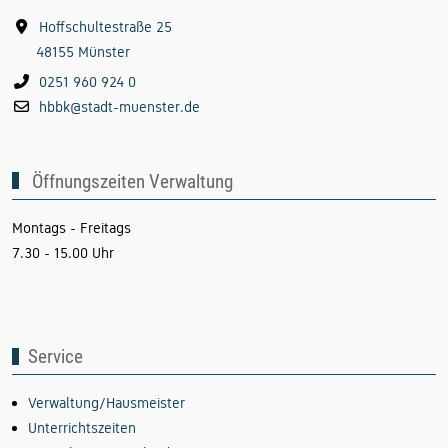
Hoffschultestraße 25
48155 Münster
0251 960 924 0
hbbk@stadt-muenster.de
Öffnungszeiten Verwaltung
Montags - Freitags
7.30 - 15.00 Uhr
Service
Verwaltung/Hausmeister
Unterrichtszeiten