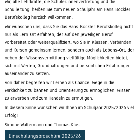
Wir, alle Lehrkräfte, die Schüler:innenvertretung und die
Schulleitung, heißen Sie zum neuen Schuljahr am Hans-Böckler-
Berufskolleg herzlich willkommen.
Wir wünschen uns, dass Sie das Hans-Böckler-Berufskolleg nicht
nur als Lern-Ort erfahren, der auf den jeweiligen Beruf
vorbereitet oder weiterqualifiziert, wo Sie in Klassen, Verbänden
und Kursen gemeinsam lernen, sondern auch als Lebens-Ort, der
neben der Wissensvermittlung vielfältige Möglichkeiten bietet,
sich mit Werten, Grundhaltungen und persönlichen Erfahrungen
auseinander zu setzen.
Von daher begreifen wir Lernen als Chance, Wege in die
Wirklichkeit zu bahnen und Orientierung zu ermöglichen, Wissen
zu erwerben und zum Handeln zu ermutigen.
In diesem Sinne wünschen wir Ihnen im Schuljahr 2025/2026 viel
Erfolg!
Simone Waltermann und Thomas Klus
Einschulungsbroschüre 2025/26